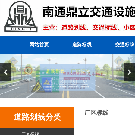
网站首页
道路标线
交通标牌
厂区标线
道路划线分类
厂区标线