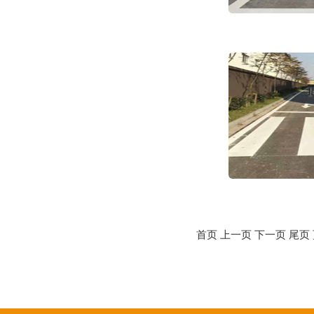
首页 上一页 下一页 尾页 