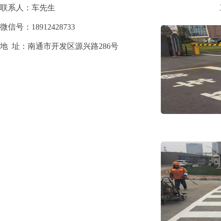
联系人：车先生
微信号：18912428733
地 址：南通市开发区源兴路286号